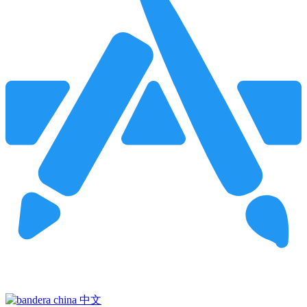
Pincha para buscar