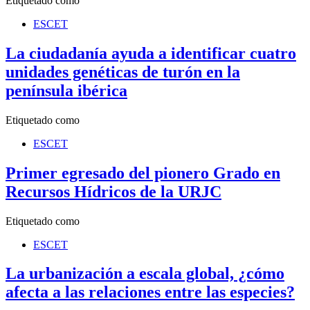
Etiquetado como
ESCET
La ciudadanía ayuda a identificar cuatro
unidades genéticas de turón en la
península ibérica
Etiquetado como
ESCET
Primer egresado del pionero Grado en
Recursos Hídricos de la URJC
Etiquetado como
ESCET
La urbanización a escala global, ¿cómo
afecta a las relaciones entre las especies?