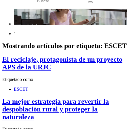
búsqueda
1
Mostrando artículos por etiqueta: ESCET
El reciclaje, protagonista de un proyecto
APS de la URJC
Etiquetado como
ESCET
La mejor estrategia para revertir la
despoblación rural y proteger la
naturaleza