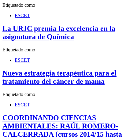
Etiquetado como
ESCET
La URJC premia la excelencia en la
asignatura de Química
Etiquetado como
ESCET
Nueva estrategia terapéutica para el
tratamiento del cáncer de mama
Etiquetado como
ESCET
COORDINANDO CIENCIAS
AMBIENTALES: RAÚL ROMERO-
CALCERRADA (cursos 2014/15 hasta