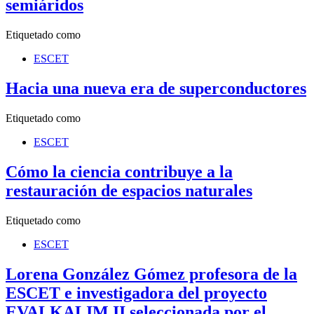
semiáridos
Etiquetado como
ESCET
Hacia una nueva era de superconductores
Etiquetado como
ESCET
Cómo la ciencia contribuye a la
restauración de espacios naturales
Etiquetado como
ESCET
Lorena González Gómez profesora de la
ESCET e investigadora del proyecto
EVALKALIM II seleccionada por el