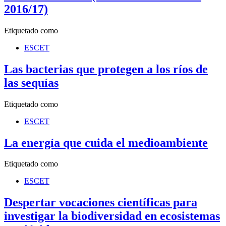
2016/17)
Etiquetado como
ESCET
Las bacterias que protegen a los ríos de
las sequías
Etiquetado como
ESCET
La energía que cuida el medioambiente
Etiquetado como
ESCET
Despertar vocaciones científicas para
investigar la biodiversidad en ecosistemas