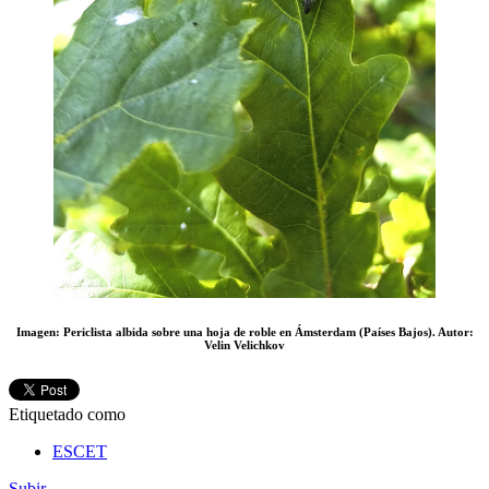
Imagen: Periclista albida sobre una hoja de roble en Ámsterdam (Países Bajos). Autor:
Velin Velichkov
Etiquetado como
ESCET
Subir