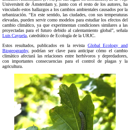
Universiteit de Ámsterdam y, junto con el resto de los autores, ha
vinculado estos hallazgos a los cambios ambientales causados por la
urbanización. “En este sentido, las ciudades, con sus temperaturas
elevadas, pueden servir como modelos para estudiar los efectos del
cambio climático, ya que experimentan condiciones similares a las
proyectadas para el futuro debido al calentamiento global”, señala
Luis Cayuela
, catedrático de Ecología de la URJC.
Estos resultados, publicados en la revista
Global Ecology and
Biogeography
, podrían ser clave para anticipar cómo el cambio
climático afectará las relaciones entre herbívoros y depredadores,
con importantes consecuencias para el control de plagas y la
agricultura.