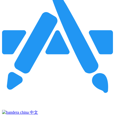
Pincha para buscar