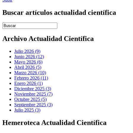
Buscar artículos actualidad científica
Introduce términos de búsqueda
Archivo Actualidad Científica
Julio 2026 (9)
Junio 2026 (12)
Mayo 2026 (6)
Abril 2026 (5)
Marzo 2026 (10)
Febrero 2026 (11)
Enero 2026 (1)
Diciembre 2025 (3)
Noviembre 2025 (7)
Octubre 2025 (5)
Septiembre 2025 (3)
Julio 2025 (3)
Hemeroteca Actualidad Científica