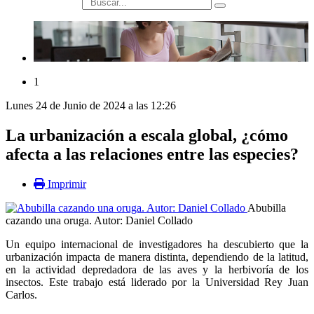
búsqueda
1
Lunes 24 de Junio de 2024 a las 12:26
La urbanización a escala global, ¿cómo
afecta a las relaciones entre las especies?
Imprimir
Abubilla
cazando una oruga. Autor: Daniel Collado
Un equipo internacional de investigadores ha descubierto que la
urbanización impacta de manera distinta, dependiendo de la latitud,
en la actividad depredadora de las aves y la herbivoría de los
insectos. Este trabajo está liderado por la Universidad Rey Juan
Carlos.