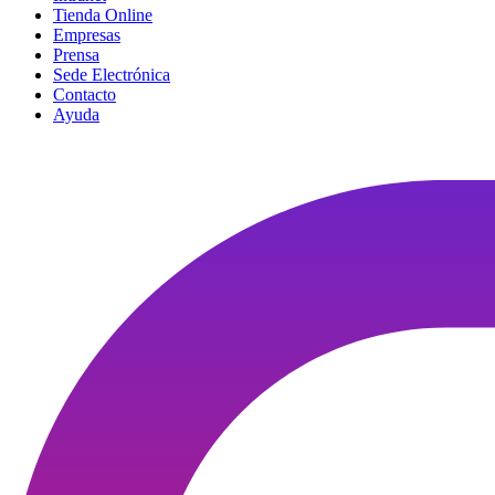
Tienda Online
Empresas
Prensa
Sede Electrónica
Contacto
Ayuda