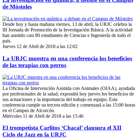
de Móstoles
Desde hoy y hasta mañana viernes, 13 de abril, la URJC celebra la
III Jornada de Promoción de la Investigación Básica. A la actividad
han asistido casi 80 estudiantes de Ciencias e Ingeniería de todo el
país.
Jueves 12 de Abril de 2018 a las 12:02
La URJC muestra en una conferencia los beneficios
de las terapias con perros
La Oficina de Intervención Asistida con Animales (OIAA), ayudada
por profesionales de la salud, expondrá hoy jueves los beneficios de
sus actuaciones y la importancia del trabajo en equipo. Esta
conferencia cumple su tercera edición y comenzará a las 15:00 horas
en el Campus de Alcorcón.
Miércoles 11 de Abril de 2018 a las 15:46
El trompetista Carlitos ‘Chacal’ clausura el XII
Ciclo de Jazz en la URJC