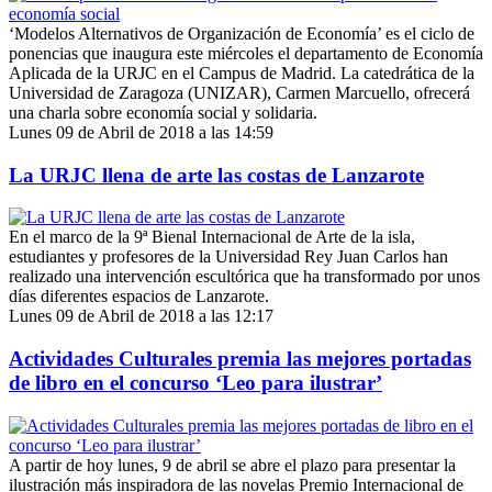
‘Modelos Alternativos de Organización de Economía’ es el ciclo de
ponencias que inaugura este miércoles el departamento de Economía
Aplicada de la URJC en el Campus de Madrid. La catedrática de la
Universidad de Zaragoza (UNIZAR), Carmen Marcuello, ofrecerá
una charla sobre economía social y solidaria.
Lunes 09 de Abril de 2018 a las 14:59
La URJC llena de arte las costas de Lanzarote
En el marco de la 9ª Bienal Internacional de Arte de la isla,
estudiantes y profesores de la Universidad Rey Juan Carlos han
realizado una intervención escultórica que ha transformado por unos
días diferentes espacios de Lanzarote.
Lunes 09 de Abril de 2018 a las 12:17
Actividades Culturales premia las mejores portadas
de libro en el concurso ‘Leo para ilustrar’
A partir de hoy lunes, 9 de abril se abre el plazo para presentar la
ilustración más inspiradora de las novelas Premio Internacional de