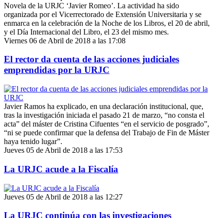
Novela de la URJC ‘Javier Romeo’. La actividad ha sido
organizada por el Vicerrectorado de Extensión Universitaria y se
enmarca en la celebración de la Noche de los Libros, el 20 de abril,
y el Día Internacional del Libro, el 23 del mismo mes.
Viernes 06 de Abril de 2018 a las 17:08
El rector da cuenta de las acciones judiciales
emprendidas por la URJC
Javier Ramos ha explicado, en una declaración institucional, que,
tras la investigación iniciada el pasado 21 de marzo, “no consta el
acta” del máster de Cristina Cifuentes “en el servicio de posgrado”,
“ni se puede confirmar que la defensa del Trabajo de Fin de Máster
haya tenido lugar”.
Jueves 05 de Abril de 2018 a las 17:53
La URJC acude a la Fiscalía
Jueves 05 de Abril de 2018 a las 12:27
La URJC continúa con las investigaciones