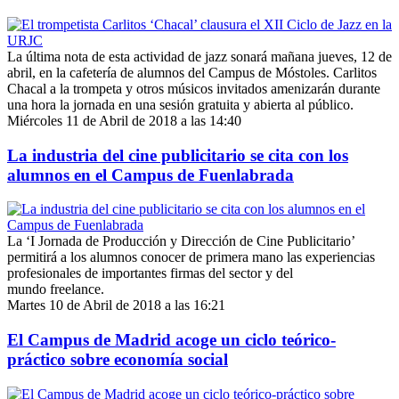
La última nota de esta actividad de jazz sonará mañana jueves, 12 de
abril, en la cafetería de alumnos del Campus de Móstoles. Carlitos
Chacal a la trompeta y otros músicos invitados amenizarán durante
una hora la jornada en una sesión gratuita y abierta al público.
Miércoles 11 de Abril de 2018 a las 14:40
La industria del cine publicitario se cita con los
alumnos en el Campus de Fuenlabrada
La ‘I Jornada de Producción y Dirección de Cine Publicitario’
permitirá a los alumnos conocer de primera mano las experiencias
profesionales de importantes firmas del sector y del
mundo freelance.
Martes 10 de Abril de 2018 a las 16:21
El Campus de Madrid acoge un ciclo teórico-
práctico sobre economía social