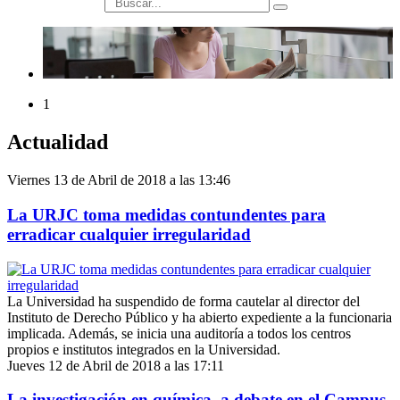
búsqueda
1
Actualidad
Viernes 13 de Abril de 2018 a las 13:46
La URJC toma medidas contundentes para
erradicar cualquier irregularidad
La Universidad ha suspendido de forma cautelar al director del
Instituto de Derecho Público y ha abierto expediente a la funcionaria
implicada. Además, se inicia una auditoría a todos los centros
propios e institutos integrados en la Universidad.
Jueves 12 de Abril de 2018 a las 17:11
La investigación en química, a debate en el Campus