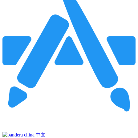
Pincha para buscar