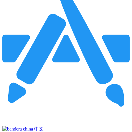
Pincha para buscar