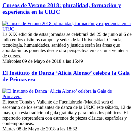
Cursos de Verano 2018: pluralidad, formación y
experiencia en la URJC
La XIX edición de estas jornadas se celebrará del 25 de junio al 6 de
julio en los distintos campus y sedes de la Universidad. Ciencia,
tecnología, humanidades, sanidad y justicia serán las áreas que
abordarán los ponentes desde otra perspectiva en casi una veintena
de cursos.
Miércoles 09 de Mayo de 2018 a las 15:49
El Instituto de Danza ‘Alicia Alonso’ celebra la Gala
de Primavera
El teatro Tomás y Valiente de Fuenlabrada (Madrid) será el
escenario de los estudiantes de danza de la URJC este sábado, 12 de
mayo, en esta tradicional gala gratuita y para todos los públicos. El
repertorio sorprenderá con estrenos de piezas clásicas, españolas y
contemporáneas.
Martes 08 de Mayo de 2018 a las 18:32