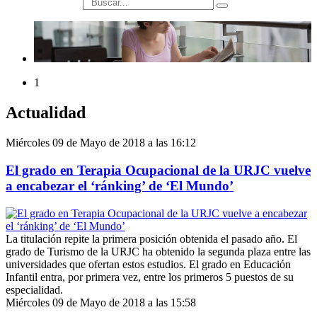
búsqueda
1
Actualidad
Miércoles 09 de Mayo de 2018 a las 16:12
El grado en Terapia Ocupacional de la URJC vuelve
a encabezar el ‘ránking’ de ‘El Mundo’
La titulación repite la primera posición obtenida el pasado año. El
grado de Turismo de la URJC ha obtenido la segunda plaza entre las
universidades que ofertan estos estudios. El grado en Educación
Infantil entra, por primera vez, entre los primeros 5 puestos de su
especialidad.
Miércoles 09 de Mayo de 2018 a las 15:58