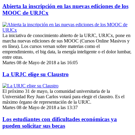
Abierta la inscripción en las nuevas ediciones de los
MOOC de URJCx
La iniciativa de conocimiento abierto de la URJC, URJCx, pone en
marcha nuevas ediciones de sus MOOC (Cursos Online Masivos y
en línea). Los cursos versan sobre materias como el
emprendimiento, el big data, la energía inteligente o el dolor lumbar,
entre otras.
Martes 08 de Mayo de 2018 a las 16:05
La URJC elige su Claustro
El próximo 31 de mayo, la comunidad universitaria de la
Universidad Rey Juan Carlos votará para elegir el claustro. Es el
máximo órgano de representación de la URJC.
Martes 08 de Mayo de 2018 a las 13:37
Los estudiantes con dificultades económicas ya
pueden solicitar sus becas