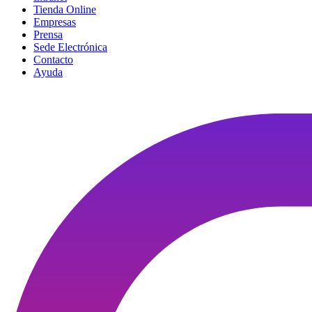
Tienda Online
Empresas
Prensa
Sede Electrónica
Contacto
Ayuda