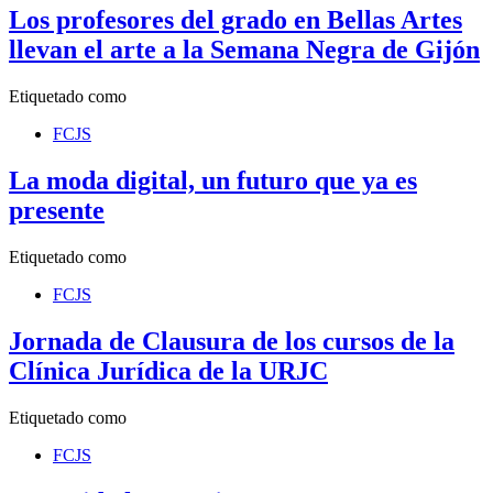
Los profesores del grado en Bellas Artes
llevan el arte a la Semana Negra de Gijón
Etiquetado como
FCJS
La moda digital, un futuro que ya es
presente
Etiquetado como
FCJS
Jornada de Clausura de los cursos de la
Clínica Jurídica de la URJC
Etiquetado como
FCJS