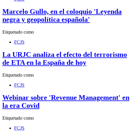
Marcelo Gullo, en el coloquio 'Leyenda
negra y geopolítica española'
Etiquetado como
FCJS
La URJC analiza el efecto del terrorismo
de ETA en la España de hoy
Etiquetado como
FCJS
Webinar sobre 'Revenue Management' en
la era Covid
Etiquetado como
FCJS