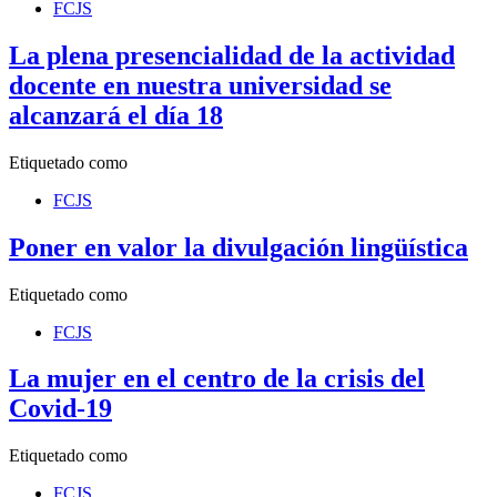
FCJS
La plena presencialidad de la actividad
docente en nuestra universidad se
alcanzará el día 18
Etiquetado como
FCJS
Poner en valor la divulgación lingüística
Etiquetado como
FCJS
La mujer en el centro de la crisis del
Covid-19
Etiquetado como
FCJS