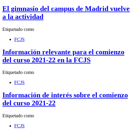
El gimnasio del campus de Madrid vuelve
a la actividad
Etiquetado como
FCJS
Información relevante para el comienzo
del curso 2021-22 en la FCJS
Etiquetado como
FCJS
Información de interés sobre el comienzo
del curso 2021-22
Etiquetado como
FCJS