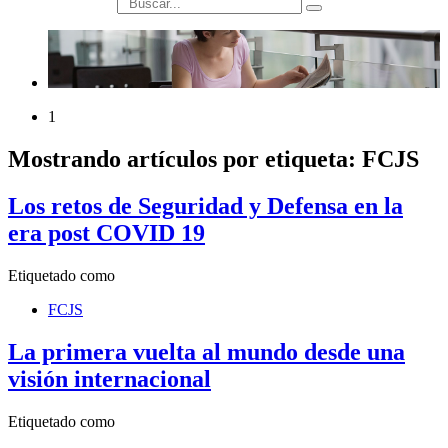
búsqueda
1
Mostrando artículos por etiqueta: FCJS
Los retos de Seguridad y Defensa en la
era post COVID 19
Etiquetado como
FCJS
La primera vuelta al mundo desde una
visión internacional
Etiquetado como