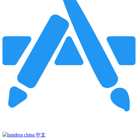
Pincha para buscar