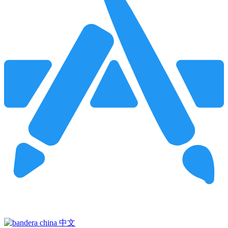
Pincha para buscar