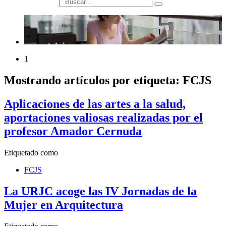
búsqueda
1
Mostrando artículos por etiqueta: FCJS
Aplicaciones de las artes a la salud,
aportaciones valiosas realizadas por el
profesor Amador Cernuda
Etiquetado como
FCJS
La URJC acoge las IV Jornadas de la
Mujer en Arquitectura