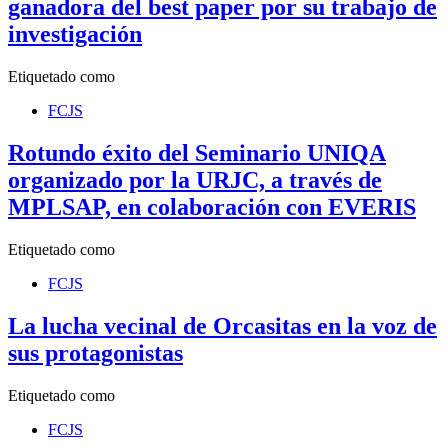
ganadora del best paper por su trabajo de
investigación
Etiquetado como
FCJS
Rotundo éxito del Seminario UNIQA
organizado por la URJC, a través de
MPLSAP, en colaboración con EVERIS
Etiquetado como
FCJS
La lucha vecinal de Orcasitas en la voz de
sus protagonistas
Etiquetado como
FCJS