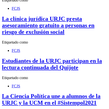
Etiquetado como
FCJS
La clínica jurídica URJC presta
asesoramiento gratuito a personas en
riesgo de exclusión social
Etiquetado como
FCJS
Estudiantes de la URJC participan en la
lectura continuada del Quijote
Etiquetado como
FCJS
La Ciencia Política une a alumnos de la
URJC y la UCM en el #Sistempol2021