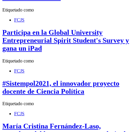
Etiquetado como
FCJS
Participa en la Global University
Entrepreneurial Spirit Student's Survey y
gana un iPad
Etiquetado como
FCJS
#Sistempol2021, el innovador proyecto
docente de Ciencia Política
Etiquetado como
FCJS
María Cristina Fernández-Laso,