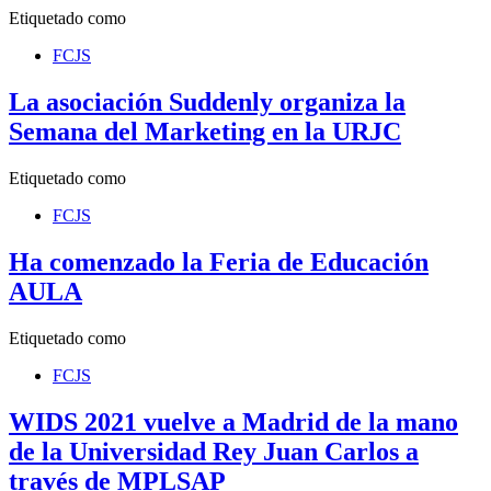
Etiquetado como
FCJS
La asociación Suddenly organiza la
Semana del Marketing en la URJC
Etiquetado como
FCJS
Ha comenzado la Feria de Educación
AULA
Etiquetado como
FCJS
WIDS 2021 vuelve a Madrid de la mano
de la Universidad Rey Juan Carlos a
través de MPLSAP