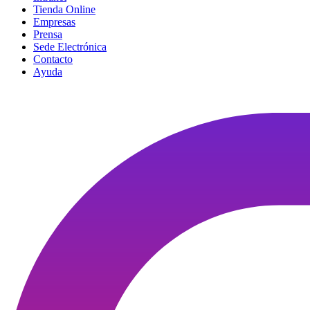
Tienda Online
Empresas
Prensa
Sede Electrónica
Contacto
Ayuda