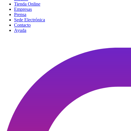
Tienda Online
Empresas
Prensa
Sede Electrónica
Contacto
Ayuda