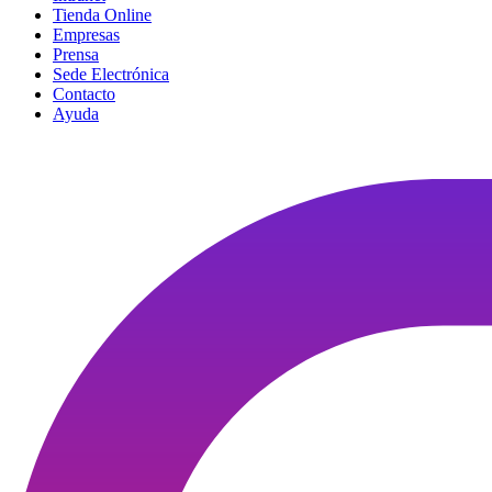
Tienda Online
Empresas
Prensa
Sede Electrónica
Contacto
Ayuda