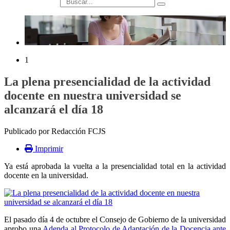
búsqueda
1
La plena presencialidad de la actividad
docente en nuestra universidad se
alcanzará el día 18
Publicado por Redacción FCJS
Imprimir
Ya está aprobada la vuelta a la presencialidad total en la actividad
docente en la universidad.
El pasado día 4 de octubre el Consejo de Gobierno de la universidad
aprobo una
Adenda al Protocolo de Adaptación de la Docencia ante