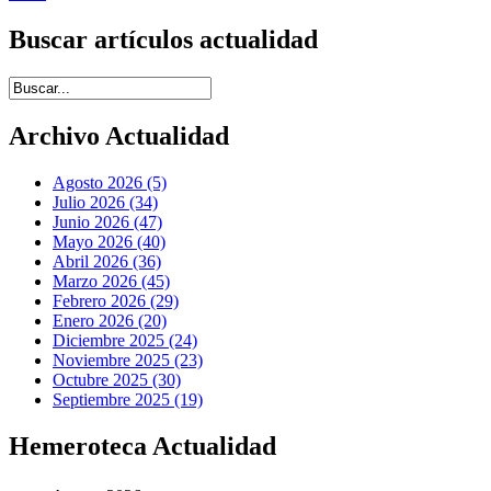
Buscar artículos actualidad
Introduce términos de búsqueda
Archivo Actualidad
Agosto 2026 (5)
Julio 2026 (34)
Junio 2026 (47)
Mayo 2026 (40)
Abril 2026 (36)
Marzo 2026 (45)
Febrero 2026 (29)
Enero 2026 (20)
Diciembre 2025 (24)
Noviembre 2025 (23)
Octubre 2025 (30)
Septiembre 2025 (19)
Hemeroteca Actualidad