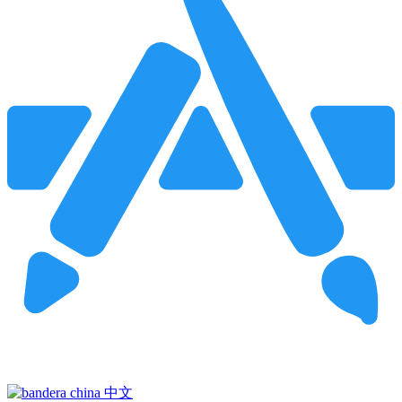
Pincha para buscar