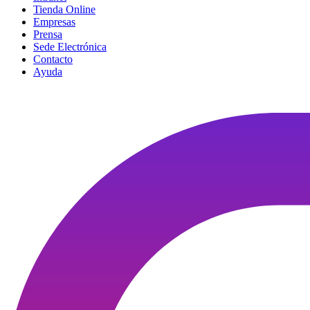
Tienda Online
Empresas
Prensa
Sede Electrónica
Contacto
Ayuda