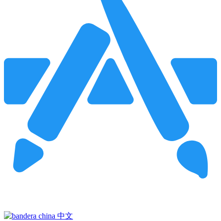
Pincha para buscar