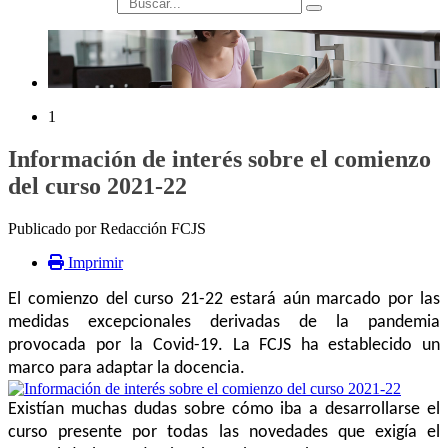
búsqueda
1
Información de interés sobre el comienzo
del curso 2021-22
Publicado por Redacción FCJS
Imprimir
El comienzo del curso 21-22 estará aún marcado por las
medidas excepcionales derivadas de la pandemia
provocada por la Covid-19. La FCJS ha establecido un
marco para adaptar la docencia.
Existían muchas dudas sobre cómo iba a desarrollarse el
curso presente por todas las novedades que exigía el