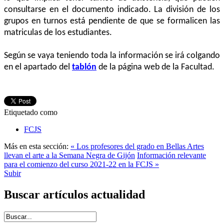
consultarse en el documento indicado. La división de los
grupos en turnos está pendiente de que se formalicen las
matriculas de los estudiantes.
Según se vaya teniendo toda la información se irá colgando
en el apartado del
tablón
de la página web de la Facultad.
Etiquetado como
FCJS
Más en esta sección:
« Los profesores del grado en Bellas Artes
llevan el arte a la Semana Negra de Gijón
Información relevante
para el comienzo del curso 2021-22 en la FCJS »
Subir
Buscar artículos actualidad
Introduce términos de búsqueda