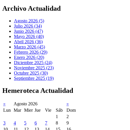
Archivo Actualidad
Agosto 2026 (5)
Julio 2026 (34)
Junio 2026 (47)
Mayo 2026 (40)
Abril 2026 (36)
Marzo 2026 (45)
Febrero 2026 (29)
Enero 2026 (20)
Diciembre 2025 (24)
Noviembre 2025 (23)
Octubre 2025 (30)
Septiembre 2025 (19)
Hemeroteca Actualidad
«
Agosto 2026
»
Lun
Mar
Mier
Jue
Vie
Sáb
Dom
1
2
3
4
5
6
7
8
9
10
11
12
13
14
15
16