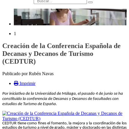
búsqueda
1
Creación de la Conferencia Española de
Decanas y Decanos de Turismo
(CEDTUR)
Publicado por Rubén Navas
Imprimir
Por iniciativa de la Universidad de Málaga, el pasado 4 de junio se ha
constituido la conferencia de Decanas y Decanos de facultades con
estudios de Turismo de España.
CEDTUR tiene como fines el fomento, la mejora y la coordinación de los
estudios de turismo a nivel de grado, máster y doctorado en las distintas