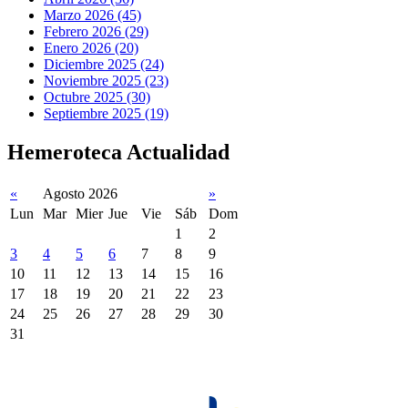
Marzo 2026 (45)
Febrero 2026 (29)
Enero 2026 (20)
Diciembre 2025 (24)
Noviembre 2025 (23)
Octubre 2025 (30)
Septiembre 2025 (19)
Hemeroteca Actualidad
«
Agosto 2026
»
Lun
Mar
Mier
Jue
Vie
Sáb
Dom
1
2
3
4
5
6
7
8
9
10
11
12
13
14
15
16
17
18
19
20
21
22
23
24
25
26
27
28
29
30
31