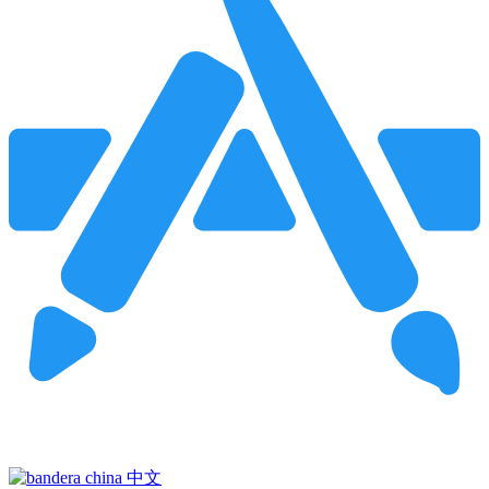
Pincha para buscar