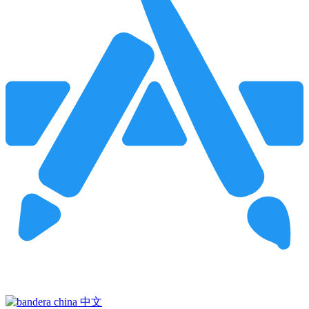
Pincha para buscar