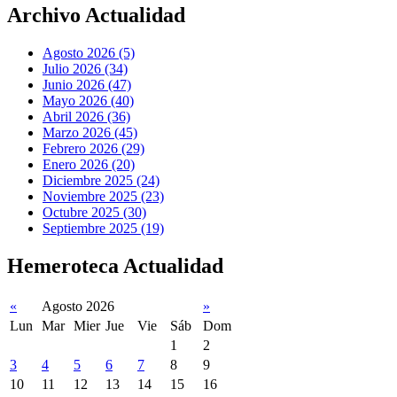
Archivo Actualidad
Agosto 2026 (5)
Julio 2026 (34)
Junio 2026 (47)
Mayo 2026 (40)
Abril 2026 (36)
Marzo 2026 (45)
Febrero 2026 (29)
Enero 2026 (20)
Diciembre 2025 (24)
Noviembre 2025 (23)
Octubre 2025 (30)
Septiembre 2025 (19)
Hemeroteca Actualidad
«
Agosto 2026
»
Lun
Mar
Mier
Jue
Vie
Sáb
Dom
1
2
3
4
5
6
7
8
9
10
11
12
13
14
15
16