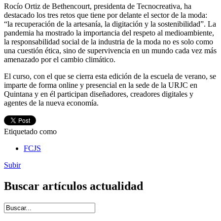
Rocío Ortiz de Bethencourt, presidenta de Tecnocreativa, ha
destacado los tres retos que tiene por delante el sector de la moda:
“la recuperación de la artesanía, la digitación y la sostenibilidad”. La
pandemia ha mostrado la importancia del respeto al medioambiente,
la responsabilidad social de la industria de la moda no es solo como
una cuestión ética, sino de supervivencia en un mundo cada vez más
amenazado por el cambio climático.
El curso, con el que se cierra esta edición de la escuela de verano, se
imparte de forma online y presencial en la sede de la URJC en
Quintana y en él participan diseñadores, creadores digitales y
agentes de la nueva economía.
Etiquetado como
FCJS
Subir
Buscar artículos actualidad
Introduce términos de búsqueda