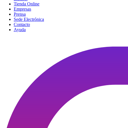
Tienda Online
Empresas
Prensa
Sede Electrónica
Contacto
Ayuda