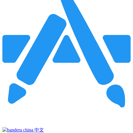
Pincha para buscar