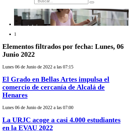
búsqueda
1
Elementos filtrados por fecha: Lunes, 06
Junio 2022
Lunes 06 de Junio de 2022 a las 07:15
El Grado en Bellas Artes impulsa el
comercio de cercanía de Alcalá de
Henares
Lunes 06 de Junio de 2022 a las 07:00
La URJC acoge a casi 4.000 estudiantes
en la EVAU 2022