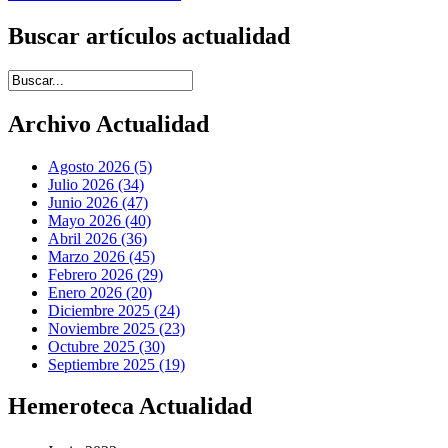
Buscar artículos actualidad
Introduce términos de búsqueda
Archivo Actualidad
Agosto 2026 (5)
Julio 2026 (34)
Junio 2026 (47)
Mayo 2026 (40)
Abril 2026 (36)
Marzo 2026 (45)
Febrero 2026 (29)
Enero 2026 (20)
Diciembre 2025 (24)
Noviembre 2025 (23)
Octubre 2025 (30)
Septiembre 2025 (19)
Hemeroteca Actualidad