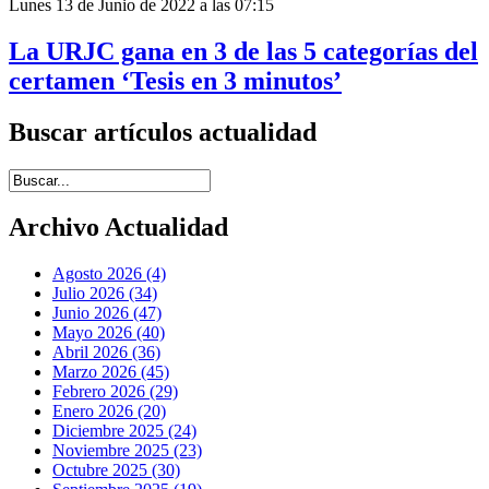
Lunes 13 de Junio de 2022 a las 07:15
La URJC gana en 3 de las 5 categorías del
certamen ‘Tesis en 3 minutos’
Buscar artículos actualidad
Introduce términos de búsqueda
Archivo Actualidad
Agosto 2026 (4)
Julio 2026 (34)
Junio 2026 (47)
Mayo 2026 (40)
Abril 2026 (36)
Marzo 2026 (45)
Febrero 2026 (29)
Enero 2026 (20)
Diciembre 2025 (24)
Noviembre 2025 (23)
Octubre 2025 (30)