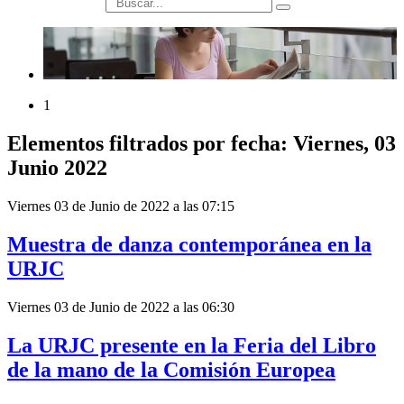
búsqueda
1
Elementos filtrados por fecha: Viernes, 03
Junio 2022
Viernes 03 de Junio de 2022 a las 07:15
Muestra de danza contemporánea en la
URJC
Viernes 03 de Junio de 2022 a las 06:30
La URJC presente en la Feria del Libro
de la mano de la Comisión Europea