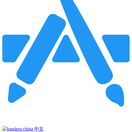
Pincha para buscar