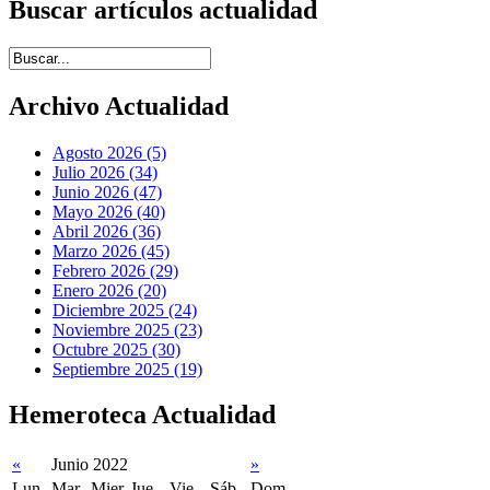
Buscar artículos actualidad
Introduce términos de búsqueda
Archivo Actualidad
Agosto 2026 (5)
Julio 2026 (34)
Junio 2026 (47)
Mayo 2026 (40)
Abril 2026 (36)
Marzo 2026 (45)
Febrero 2026 (29)
Enero 2026 (20)
Diciembre 2025 (24)
Noviembre 2025 (23)
Octubre 2025 (30)
Septiembre 2025 (19)
Hemeroteca Actualidad
«
Junio 2022
»
Lun
Mar
Mier
Jue
Vie
Sáb
Dom