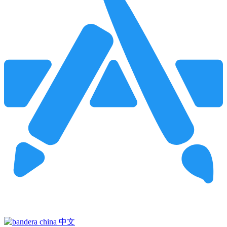
Pincha para buscar