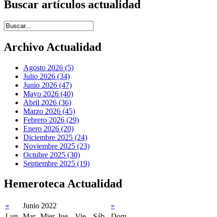
Buscar artículos actualidad
Introduce términos de búsqueda
Archivo Actualidad
Agosto 2026 (5)
Julio 2026 (34)
Junio 2026 (47)
Mayo 2026 (40)
Abril 2026 (36)
Marzo 2026 (45)
Febrero 2026 (29)
Enero 2026 (20)
Diciembre 2025 (24)
Noviembre 2025 (23)
Octubre 2025 (30)
Septiembre 2025 (19)
Hemeroteca Actualidad
«
Junio 2022
»
Lun
Mar
Mier
Jue
Vie
Sáb
Dom