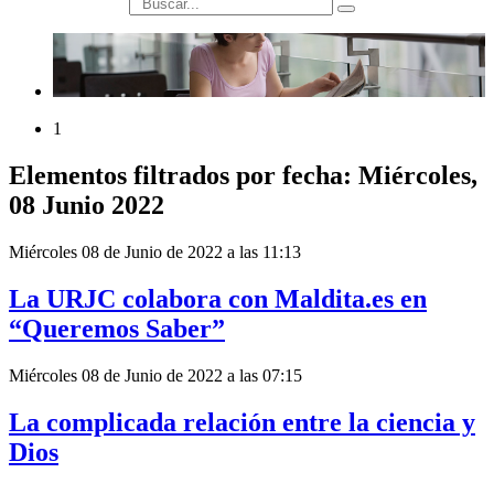
búsqueda
1
Elementos filtrados por fecha: Miércoles,
08 Junio 2022
Miércoles 08 de Junio de 2022 a las 11:13
La URJC colabora con Maldita.es en
“Queremos Saber”
Miércoles 08 de Junio de 2022 a las 07:15
La complicada relación entre la ciencia y
Dios