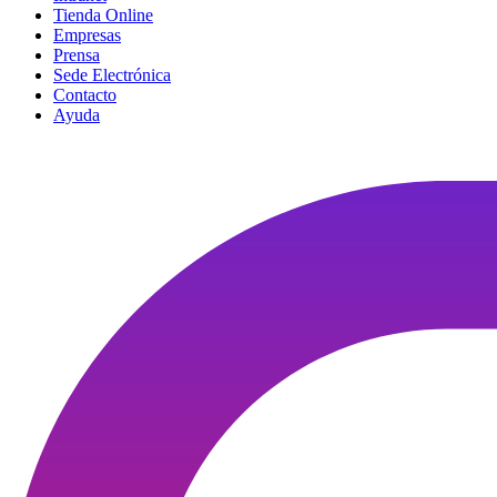
Tienda Online
Empresas
Prensa
Sede Electrónica
Contacto
Ayuda