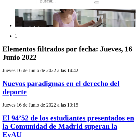
búsqueda
1
Elementos filtrados por fecha: Jueves, 16
Junio 2022
Jueves 16 de Junio de 2022 a las 14:42
Nuevos paradigmas en el derecho del
deporte
Jueves 16 de Junio de 2022 a las 13:15
El 94’52 de los estudiantes presentados en
la Comunidad de Madrid superan la
EvAU