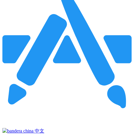
Pincha para buscar