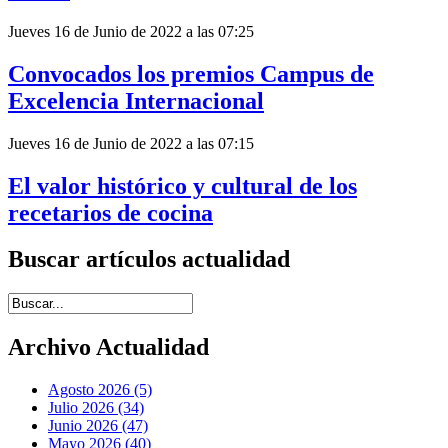
Jueves 16 de Junio de 2022 a las 07:25
Convocados los premios Campus de
Excelencia Internacional
Jueves 16 de Junio de 2022 a las 07:15
El valor histórico y cultural de los
recetarios de cocina
Buscar artículos actualidad
Introduce términos de búsqueda
Archivo Actualidad
Agosto 2026 (5)
Julio 2026 (34)
Junio 2026 (47)
Mayo 2026 (40)