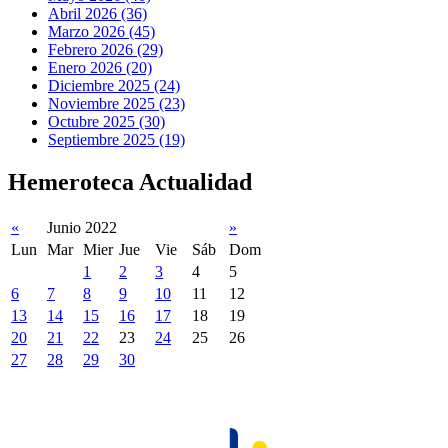
Abril 2026 (36)
Marzo 2026 (45)
Febrero 2026 (29)
Enero 2026 (20)
Diciembre 2025 (24)
Noviembre 2025 (23)
Octubre 2025 (30)
Septiembre 2025 (19)
Hemeroteca Actualidad
«
Junio 2022
»
Lun
Mar
Mier
Jue
Vie
Sáb
Dom
1
2
3
4
5
6
7
8
9
10
11
12
13
14
15
16
17
18
19
20
21
22
23
24
25
26
27
28
29
30