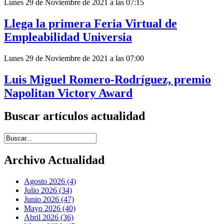
Lunes 29 de Noviembre de 2021 a las 07:15
Llega la primera Feria Virtual de
Empleabilidad Universia
Lunes 29 de Noviembre de 2021 a las 07:00
Luis Miguel Romero-Rodríguez, premio
Napolitan Victory Award
Buscar artículos actualidad
Introduce términos de búsqueda
Archivo Actualidad
Agosto 2026 (4)
Julio 2026 (34)
Junio 2026 (47)
Mayo 2026 (40)
Abril 2026 (36)