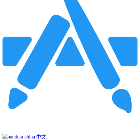
Pincha para buscar