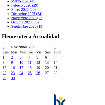
Marzo 2026 (45)
Febrero 2026 (29)
Enero 2026 (20)
Diciembre 2025 (24)
Noviembre 2025 (23)
Octubre 2025 (30)
Septiembre 2025 (19)
Hemeroteca Actualidad
«
Noviembre 2021
»
Lun
Mar
Mier
Jue
Vie
Sáb
Dom
1
2
3
4
5
6
7
8
9
10
11
12
13
14
15
16
17
18
19
20
21
22
23
24
25
26
27
28
29
30