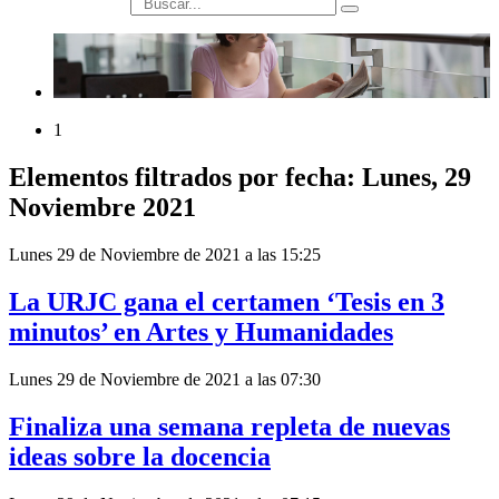
búsqueda
1
Elementos filtrados por fecha: Lunes, 29
Noviembre 2021
Lunes 29 de Noviembre de 2021 a las 15:25
La URJC gana el certamen ‘Tesis en 3
minutos’ en Artes y Humanidades
Lunes 29 de Noviembre de 2021 a las 07:30
Finaliza una semana repleta de nuevas
ideas sobre la docencia