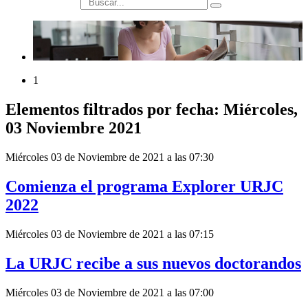
búsqueda
1
Elementos filtrados por fecha: Miércoles,
03 Noviembre 2021
Miércoles 03 de Noviembre de 2021 a las 07:30
Comienza el programa Explorer URJC
2022
Miércoles 03 de Noviembre de 2021 a las 07:15
La URJC recibe a sus nuevos doctorandos
Miércoles 03 de Noviembre de 2021 a las 07:00