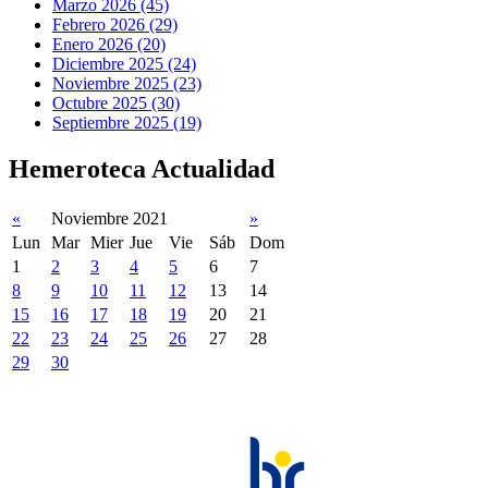
Marzo 2026 (45)
Febrero 2026 (29)
Enero 2026 (20)
Diciembre 2025 (24)
Noviembre 2025 (23)
Octubre 2025 (30)
Septiembre 2025 (19)
Hemeroteca Actualidad
«
Noviembre 2021
»
Lun
Mar
Mier
Jue
Vie
Sáb
Dom
1
2
3
4
5
6
7
8
9
10
11
12
13
14
15
16
17
18
19
20
21
22
23
24
25
26
27
28
29
30