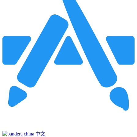
Pincha para buscar