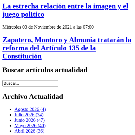
La estrecha relación entre la imagen y el
juego político
Miércoles 03 de Noviembre de 2021 a las 07:00
Zapatero, Montoro y Almunia tratarán la
reforma del Artículo 135 de la
Constitución
Buscar artículos actualidad
Introduce términos de búsqueda
Archivo Actualidad
Agosto 2026 (4)
Julio 2026 (34)
Junio 2026 (47)
Mayo 2026 (40)
Abril 2026 (36)