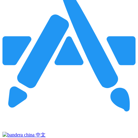
Pincha para buscar