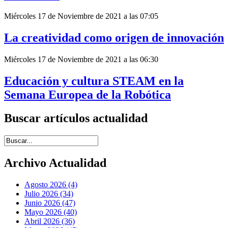
Miércoles 17 de Noviembre de 2021 a las 07:05
La creatividad como origen de innovación
Miércoles 17 de Noviembre de 2021 a las 06:30
Educación y cultura STEAM en la
Semana Europea de la Robótica
Buscar artículos actualidad
Introduce términos de búsqueda
Archivo Actualidad
Agosto 2026 (4)
Julio 2026 (34)
Junio 2026 (47)
Mayo 2026 (40)
Abril 2026 (36)