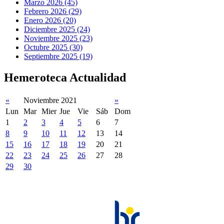
Marzo 2026 (45)
Febrero 2026 (29)
Enero 2026 (20)
Diciembre 2025 (24)
Noviembre 2025 (23)
Octubre 2025 (30)
Septiembre 2025 (19)
Hemeroteca Actualidad
«
Noviembre 2021
»
Lun
Mar
Mier
Jue
Vie
Sáb
Dom
1
2
3
4
5
6
7
8
9
10
11
12
13
14
15
16
17
18
19
20
21
22
23
24
25
26
27
28
29
30