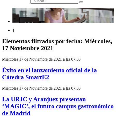
búsqueda
1
Elementos filtrados por fecha: Miércoles,
17 Noviembre 2021
Miércoles 17 de Noviembre de 2021 a las 07:30
Éxito en el lanzamiento oficial de la
Cátedra SmartE2
Miércoles 17 de Noviembre de 2021 a las 07:30
La URJC y Aranjuez presentan
‘MAGIC’, el futuro campus gastronómico
de Madrid