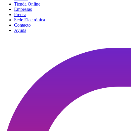
Tienda Online
Empresas
Prensa
Sede Electrónica
Contacto
Ayuda