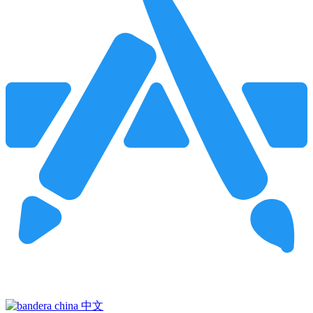
Pincha para buscar