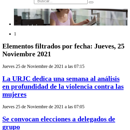
búsqueda
1
Elementos filtrados por fecha: Jueves, 25
Noviembre 2021
Jueves 25 de Noviembre de 2021 a las 07:15
La URJC dedica una semana al análisis
en profundidad de la violencia contra las
mujeres
Jueves 25 de Noviembre de 2021 a las 07:05
Se convocan elecciones a delegados de
grupo