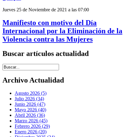
Jueves 25 de Noviembre de 2021 a las 07:00
Manifiesto con motivo del Día
Internacional por la Eliminación de la
Violencia contra las Mujeres
Buscar artículos actualidad
Introduce términos de búsqueda
Archivo Actualidad
Agosto 2026 (5)
Julio 2026 (34)
Junio 2026 (47)
Mayo 2026 (40)
Abril 2026 (36)
Marzo 2026 (45)
Febrero 2026 (29)
Enero 2026 (20)