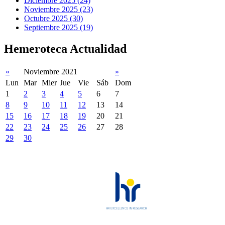
Diciembre 2025 (24)
Noviembre 2025 (23)
Octubre 2025 (30)
Septiembre 2025 (19)
Hemeroteca Actualidad
«
Noviembre 2021
»
Lun
Mar
Mier
Jue
Vie
Sáb
Dom
1
2
3
4
5
6
7
8
9
10
11
12
13
14
15
16
17
18
19
20
21
22
23
24
25
26
27
28
29
30