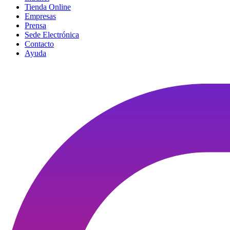
Tienda Online
Empresas
Prensa
Sede Electrónica
Contacto
Ayuda