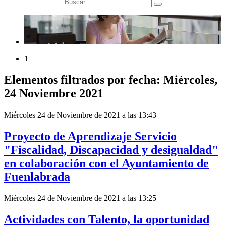
búsqueda
1
Elementos filtrados por fecha: Miércoles,
24 Noviembre 2021
Miércoles 24 de Noviembre de 2021 a las 13:43
Proyecto de Aprendizaje Servicio
"Fiscalidad, Discapacidad y desigualdad"
en colaboración con el Ayuntamiento de
Fuenlabrada
Miércoles 24 de Noviembre de 2021 a las 13:25
Actividades con Talento, la oportunidad