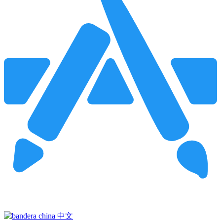
Pincha para buscar