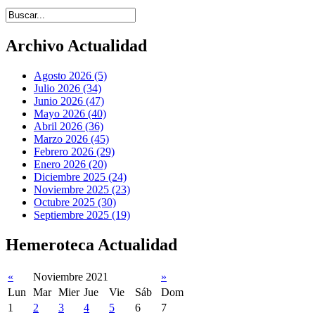
Introduce términos de búsqueda
Archivo Actualidad
Agosto 2026 (5)
Julio 2026 (34)
Junio 2026 (47)
Mayo 2026 (40)
Abril 2026 (36)
Marzo 2026 (45)
Febrero 2026 (29)
Enero 2026 (20)
Diciembre 2025 (24)
Noviembre 2025 (23)
Octubre 2025 (30)
Septiembre 2025 (19)
Hemeroteca Actualidad
«
Noviembre 2021
»
Lun
Mar
Mier
Jue
Vie
Sáb
Dom
1
2
3
4
5
6
7