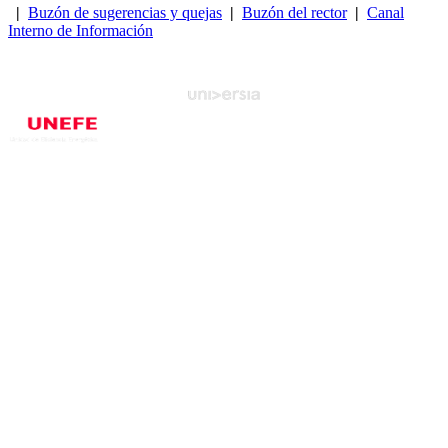
|
Buzón de sugerencias y quejas
|
Buzón del rector
|
Canal
Interno de Información