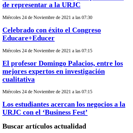
de representar a la URJC
Miércoles 24 de Noviembre de 2021 a las 07:30
Celebrado con éxito el Congreso
Educare+Educer
Miércoles 24 de Noviembre de 2021 a las 07:15
El profesor Domingo Palacios, entre los
mejores expertos en investigación
cualitativa
Miércoles 24 de Noviembre de 2021 a las 07:15
Los estudiantes acercan los negocios a la
URJC con el ‘Business Fest’
Buscar artículos actualidad