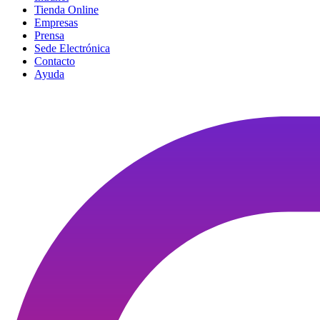
Tienda Online
Empresas
Prensa
Sede Electrónica
Contacto
Ayuda