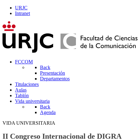
URJC
Intranet
FCCOM
Back
Presentación
Departamentos
Titulaciones
Aulas
Tablón
Vida universitaria
Back
Agenda
VIDA UNIVERSITARIA
II Congreso Internacional de DIGRA