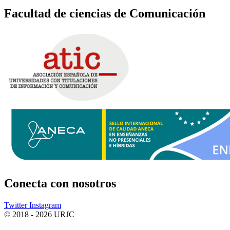
Facultad de ciencias de Comunicación
Conecta
con nosotros
Twitter
Instagram
© 2018 - 2026 URJC