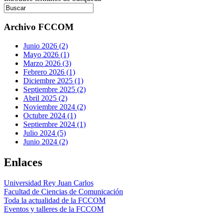
Archivo FCCOM
Junio 2026 (2)
Mayo 2026 (1)
Marzo 2026 (3)
Febrero 2026 (1)
Diciembre 2025 (1)
Septiembre 2025 (2)
Abril 2025 (2)
Noviembre 2024 (2)
Octubre 2024 (1)
Septiembre 2024 (1)
Julio 2024 (5)
Junio 2024 (2)
Enlaces
Universidad Rey Juan Carlos
Facultad de Ciencias de Comunicación
Toda la actualidad de la FCCOM
Eventos y talleres de la FCCOM