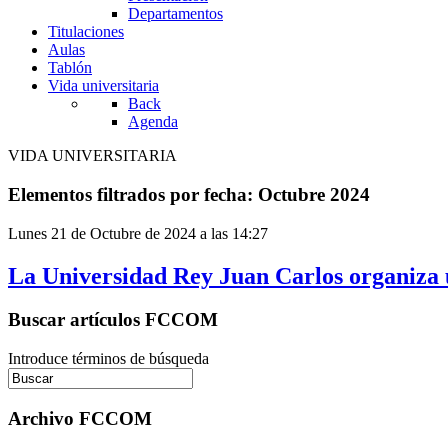
Departamentos
Titulaciones
Aulas
Tablón
Vida universitaria
Back
Agenda
VIDA UNIVERSITARIA
Elementos filtrados por fecha: Octubre 2024
Lunes 21 de Octubre de 2024 a las 14:27
La Universidad Rey Juan Carlos organiza un
Buscar artículos FCCOM
Introduce términos de búsqueda
Archivo FCCOM