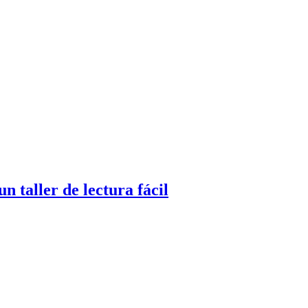
 taller de lectura fácil