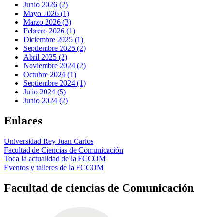
Junio 2026 (2)
Mayo 2026 (1)
Marzo 2026 (3)
Febrero 2026 (1)
Diciembre 2025 (1)
Septiembre 2025 (2)
Abril 2025 (2)
Noviembre 2024 (2)
Octubre 2024 (1)
Septiembre 2024 (1)
Julio 2024 (5)
Junio 2024 (2)
Enlaces
Universidad Rey Juan Carlos
Facultad de Ciencias de Comunicación
Toda la actualidad de la FCCOM
Eventos y talleres de la FCCOM
Facultad de ciencias de Comunicación