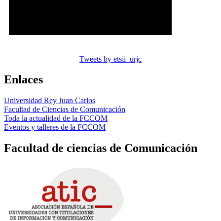
Tweets by etsii_urjc
Enlaces
Universidad Rey Juan Carlos
Facultad de Ciencias de Comunicación
Toda la actualidad de la FCCOM
Eventos y talleres de la FCCOM
Facultad de ciencias de Comunicación