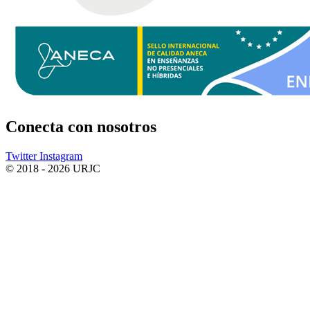
Conecta
con nosotros
Twitter
Instagram
© 2018 - 2026 URJC