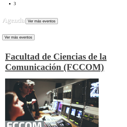
3
Agenda
Ver más eventos
Ver más eventos
Facultad de Ciencias de la
Comunicación (FCCOM)