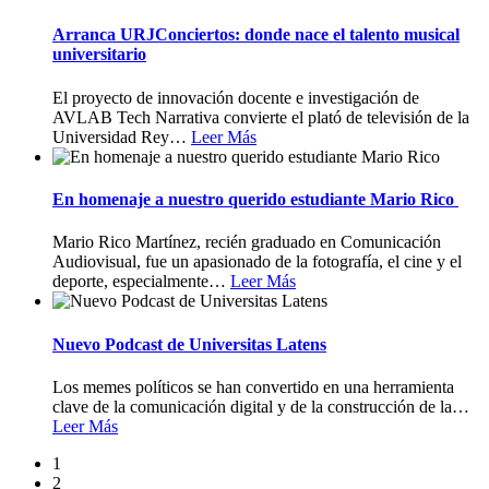
Arranca URJConciertos: donde nace el talento musical
universitario
El proyecto de innovación docente e investigación de
AVLAB Tech Narrativa convierte el plató de televisión de la
Universidad Rey
…
Leer Más
En homenaje a nuestro querido estudiante Mario Rico
Mario Rico Martínez, recién graduado en Comunicación
Audiovisual, fue un apasionado de la fotografía, el cine y el
deporte, especialmente
…
Leer Más
Nuevo Podcast de Universitas Latens
Los memes políticos se han convertido en una herramienta
clave de la comunicación digital y de la construcción de la
…
Leer Más
1
2