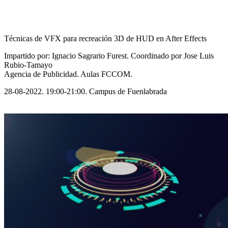
Técnicas de VFX para recreación 3D de HUD en After Effects
Impartido por: Ignacio Sagrario Furest. Coordinado por Jose Luis
Rubio-Tamayo
Agencia de Publicidad. Aulas FCCOM.
28-08-2022. 19:00-21:00. Campus de Fuenlabrada