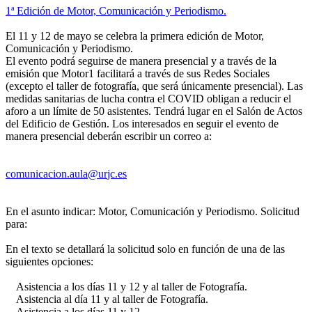
1ª Edición de Motor, Comunicación y Periodismo.
El 11 y 12 de mayo se celebra la primera edición de Motor,
Comunicación y Periodismo.
El evento podrá seguirse de manera presencial y a través de la
emisión que Motor1 facilitará a través de sus Redes Sociales
(excepto el taller de fotografía, que será únicamente presencial). Las
medidas sanitarias de lucha contra el COVID obligan a reducir el
aforo a un límite de 50 asistentes. Tendrá lugar en el Salón de Actos
del Edificio de Gestión. Los interesados en seguir el evento de
manera presencial deberán escribir un correo a:
En el asunto indicar: Motor, Comunicación y Periodismo. Solicitud
para:
En el texto se detallará la solicitud solo en función de una de las
siguientes opciones:
Asistencia a los días 11 y 12 y al taller de Fotografía.
Asistencia al día 11 y al taller de Fotografía.
Asistencia a los días 11 y 12.