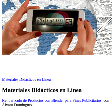
Materiales Didácticos en Línea
Materiales Didácticos en Línea
Renderizado de Productos con Blender para Fines Publicitarios
, con
Álvaro Domínguez