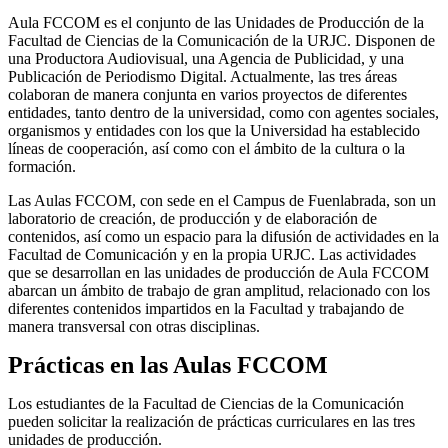
Aula FCCOM es el conjunto de las Unidades de Producción de la
Facultad de Ciencias de la Comunicación de la URJC. Disponen de
una Productora Audiovisual, una Agencia de Publicidad, y una
Publicación de Periodismo Digital. Actualmente, las tres áreas
colaboran de manera conjunta en varios proyectos de diferentes
entidades, tanto dentro de la universidad, como con agentes sociales,
organismos y entidades con los que la Universidad ha establecido
líneas de cooperación, así como con el ámbito de la cultura o la
formación.
Las Aulas FCCOM, con sede en el Campus de Fuenlabrada, son un
laboratorio de creación, de producción y de elaboración de
contenidos, así como un espacio para la difusión de actividades en la
Facultad de Comunicación y en la propia URJC. Las actividades
que se desarrollan en las unidades de producción de Aula FCCOM
abarcan un ámbito de trabajo de gran amplitud, relacionado con los
diferentes contenidos impartidos en la Facultad y trabajando de
manera transversal con otras disciplinas.
Prácticas en las Aulas FCCOM
Los estudiantes de la Facultad de Ciencias de la Comunicación
pueden solicitar la realización de prácticas curriculares en las tres
unidades de producción.