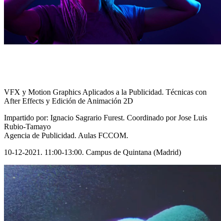
VFX y Motion Graphics Aplicados a la Publicidad. Técnicas con
After Effects y Edición de Animación 2D
Impartido por: Ignacio Sagrario Furest. Coordinado por Jose Luis
Rubio-Tamayo
Agencia de Publicidad. Aulas FCCOM.
10-12-2021. 11:00-13:00. Campus de Quintana (Madrid)