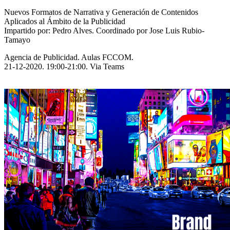
Nuevos Formatos de Narrativa y Generación de Contenidos
Aplicados al Ámbito de la Publicidad
Impartido por: Pedro Alves. Coordinado por Jose Luis Rubio-
Tamayo
Agencia de Publicidad. Aulas FCCOM.
21-12-2020. 19:00-21:00. Via Teams