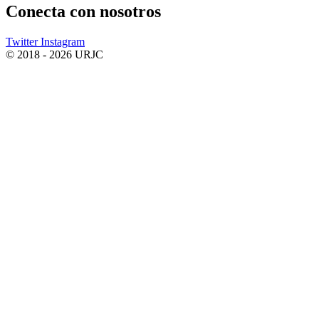
Conecta
con nosotros
Twitter
Instagram
© 2018 - 2026 URJC