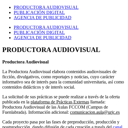
PRODUCTORA AUDIOVISUAL
PUBLICACIÓN DIGITAL
AGENCIA DE PUBLICIDAD
PRODUCTORA AUDIOVISUAL
PUBLICACIÓN DIGITAL
AGENCIA DE PUBLICIDAD
PRODUCTORA AUDIOVISUAL
Productora Audiovisual
La Productora Audiovisual elabora contenidos audiovisuales de
ficción, divulgativos, como reportajes y noticias, cuyo carácter
informativo sea de interés para la comunidad universitaria, así como
contenidos didácticos y de interés social.
La solicitud de sus prácticas se puede realizar a través de la oferta
publicada en la
plataforma de Prácticas Externas
llamada:
Productora Audiovisual de las Aulas FCCOM (Campus de
Fuenlabrada). Información adicional:
Cada proyecto pasa por las fases de preproducción, producción y
postproducción, dando difusión de cada creación a través del
canal