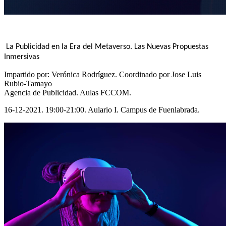
La Publicidad en la Era del Metaverso. Las Nuevas Propuestas
Inmersivas
Impartido por: Verónica Rodríguez. Coordinado por Jose Luis
Rubio-Tamayo
Agencia de Publicidad. Aulas FCCOM.
16-12-2021. 19:00-21:00. Aulario I. Campus de Fuenlabrada.