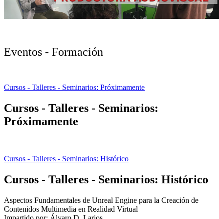
Eventos - Formación
Cursos - Talleres - Seminarios: Próximamente
Cursos - Talleres - Seminarios:
Próximamente
Cursos - Talleres - Seminarios: Histórico
Cursos - Talleres - Seminarios: Histórico
Aspectos Fundamentales de Unreal Engine para la Creación de
Contenidos Multimedia en Realidad Virtual
Impartido por: Álvaro D. Larios.