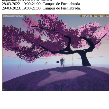
28-03-2022. 19:00-21:00. Campus de Fuenlabrada.
29-03-2023. 19:00-21:00. Campus de Fuenlabrada.