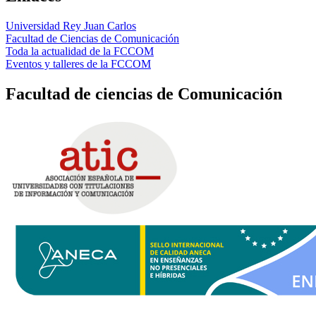
Universidad Rey Juan Carlos
Facultad de Ciencias de Comunicación
Toda la actualidad de la FCCOM
Eventos y talleres de la FCCOM
Facultad de ciencias de Comunicación