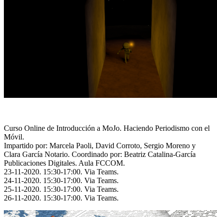
Curso Online de Introducción a MoJo. Haciendo Periodismo con el
Móvil.
Impartido por: Marcela Paoli, David Corroto, Sergio Moreno y
Clara García Notario. Coordinado por: Beatriz Catalina-García
Publicaciones Digitales. Aula FCCOM.
23-11-2020. 15:30-17:00. Via Teams.
24-11-2020. 15:30-17:00. Via Teams.
25-11-2020. 15:30-17:00. Via Teams.
26-11-2020. 15:30-17:00. Via Teams.