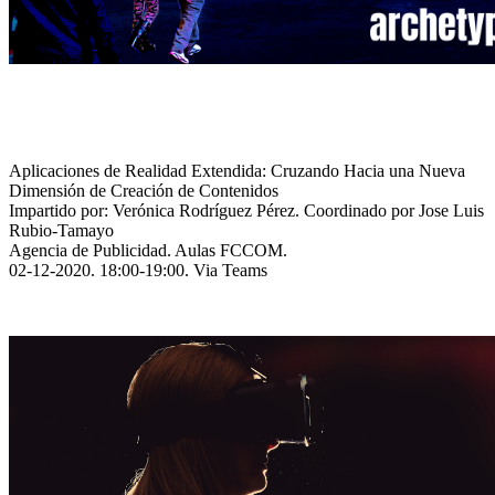
Aplicaciones de Realidad Extendida: Cruzando Hacia una Nueva
Dimensión de Creación de Contenidos
Impartido por: Verónica Rodríguez Pérez. Coordinado por Jose Luis
Rubio-Tamayo
Agencia de Publicidad. Aulas FCCOM.
02-12-2020. 18:00-19:00. Via Teams