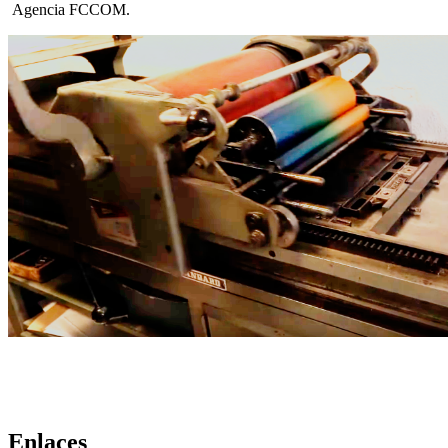
Agencia FCCOM.
Enlaces