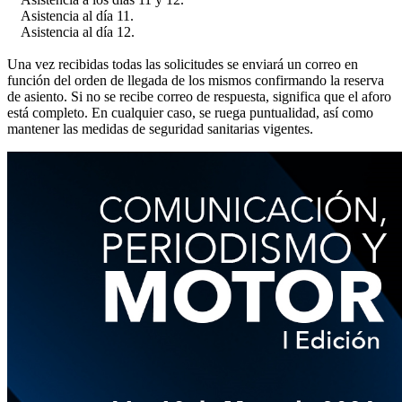
Asistencia al día 11.
Asistencia al día 12.
Una vez recibidas todas las solicitudes se enviará un correo en
función del orden de llegada de los mismos confirmando la reserva
de asiento. Si no se recibe correo de respuesta, significa que el aforo
está completo. En cualquier caso, se ruega puntualidad, así como
mantener las medidas de seguridad sanitarias vigentes.