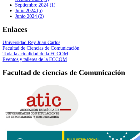
Septiembre 2024 (1)
Julio 2024 (5)
Junio 2024 (2)
Enlaces
Universidad Rey Juan Carlos
Facultad de Ciencias de Comunicación
Toda la actualidad de la FCCOM
Eventos y talleres de la FCCOM
Facultad de ciencias de Comunicación