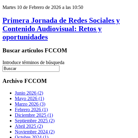
Martes 10 de Febrero de 2026 a las 10:50
Primera Jornada de Redes Sociales y
Contenido Audiovisual: Retos y
oportunidades
Buscar artículos FCCOM
Introduce términos de búsqueda
Archivo FCCOM
Junio 2026 (2)
Mayo 2026 (1)
Marzo 2026 (3)
Febrero 2026 (1)
Diciembre 2025 (1)
Septiembre 2025 (2)
Abril 2025 (2)
Noviembre 2024 (2)
Octubre 2024 (1)