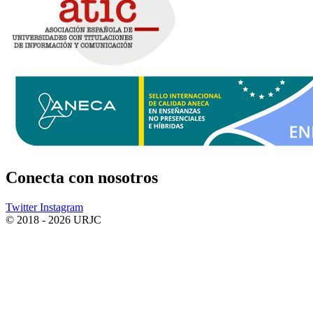
Conecta
con nosotros
Twitter
Instagram
© 2018 - 2026 URJC