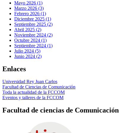
Mayo 2026 (1)
Marzo 2026 (3)
Febrero 2026 (1)
Diciembre 2025 (1)
Septiembre 2025 (2)
Abril 2025 (2)
Noviembre 2024 (2)
Octubre 2024 (1)
Septiembre 2024 (1)
Julio 2024 (5)
Junio 2024 (2)
Enlaces
Universidad Rey Juan Carlos
Facultad de Ciencias de Comunicación
Toda la actualidad de la FCCOM
Eventos y talleres de la FCCOM
Facultad de ciencias de Comunicación