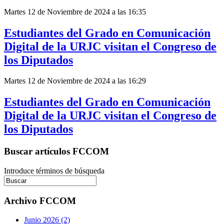
Martes 12 de Noviembre de 2024 a las 16:35
Estudiantes del Grado en Comunicación
Digital de la URJC visitan el Congreso de
los Diputados
Martes 12 de Noviembre de 2024 a las 16:29
Estudiantes del Grado en Comunicación
Digital de la URJC visitan el Congreso de
los Diputados
Buscar artículos FCCOM
Introduce términos de búsqueda
Archivo FCCOM
Junio 2026 (2)