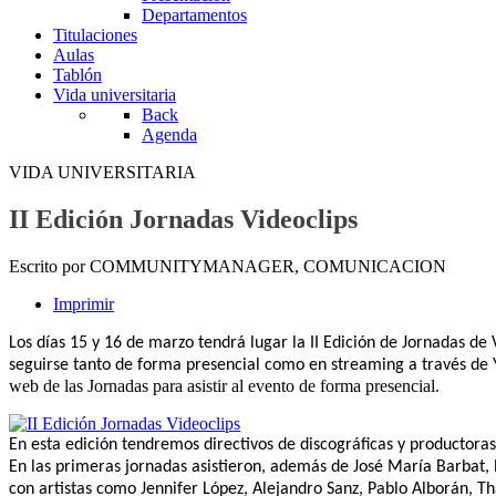
Departamentos
Titulaciones
Aulas
Tablón
Vida universitaria
Back
Agenda
VIDA UNIVERSITARIA
II Edición Jornadas Videoclips
Escrito por COMMUNITYMANAGER, COMUNICACION
Imprimir
Los días 15 y 16 de marzo tendrá lugar la II Edición de Jornadas d
seguirse tanto de forma presencial como en streaming a través de
web de las Jornadas para asistir al evento de forma presencial.
En esta edición tendremos directivos de discográficas y productoras 
En las primeras jornadas asistieron, además de José María Barbat, 
con artistas como Jennifer López, Alejandro Sanz, Pablo Alborán, Th