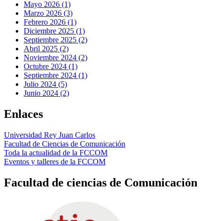
Mayo 2026 (1)
Marzo 2026 (3)
Febrero 2026 (1)
Diciembre 2025 (1)
Septiembre 2025 (2)
Abril 2025 (2)
Noviembre 2024 (2)
Octubre 2024 (1)
Septiembre 2024 (1)
Julio 2024 (5)
Junio 2024 (2)
Enlaces
Universidad Rey Juan Carlos
Facultad de Ciencias de Comunicación
Toda la actualidad de la FCCOM
Eventos y talleres de la FCCOM
Facultad de ciencias de Comunicación