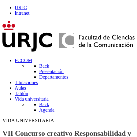
URJC
Intranet
FCCOM
Back
Presentación
Departamentos
Titulaciones
Aulas
Tablón
Vida universitaria
Back
Agenda
VIDA UNIVERSITARIA
VII Concurso creativo Responsabilidad y