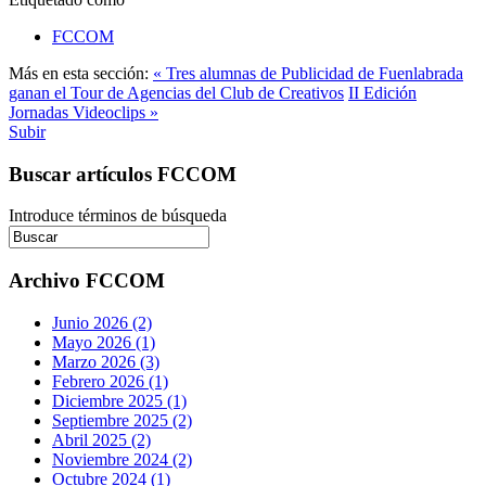
FCCOM
Más en esta sección:
« Tres alumnas de Publicidad de Fuenlabrada
ganan el Tour de Agencias del Club de Creativos
II Edición
Jornadas Videoclips »
Subir
Buscar artículos FCCOM
Introduce términos de búsqueda
Archivo FCCOM
Junio 2026 (2)
Mayo 2026 (1)
Marzo 2026 (3)
Febrero 2026 (1)
Diciembre 2025 (1)
Septiembre 2025 (2)
Abril 2025 (2)
Noviembre 2024 (2)
Octubre 2024 (1)