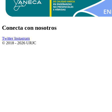
Conecta
con nosotros
Twitter
Instagram
© 2018 - 2026 URJC