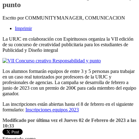
punto
Escrito por COMMUNITYMANAGER, COMUNICACION
Imprimir
La URJC en colaboración con Espirituosos organiza la VII edición
de su concurso de creatividad publicitaria para los estudiantes de
Publicidad y Diseño integral
Los alumnos formarán equipos de entre 3 y 5 personas para trabajar
en un caso real tutorizados por profesores de la URJC y
profesionales de agencias. La campaña se desarrolla de febrero a
junio de 2023 con un premio de 200€ para cada miembro del equipo
ganador.
Las inscripciones están abiertas hasta el 8 de febrero en el siguiente
formulario:
Inscripciones equipos 2023
Modificado por última vez el Jueves 02 de Febrero de 2023 a las
10:33
Etiquetado como