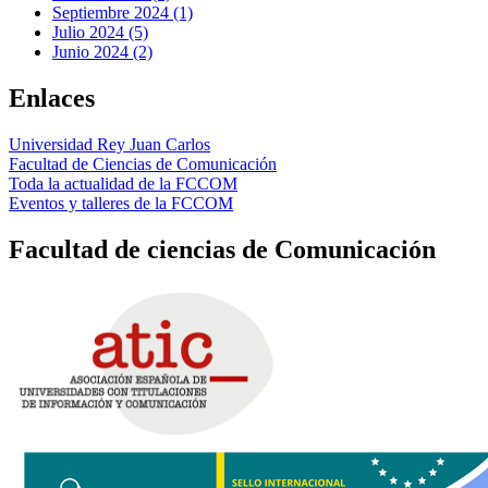
Septiembre 2024 (1)
Julio 2024 (5)
Junio 2024 (2)
Enlaces
Universidad Rey Juan Carlos
Facultad de Ciencias de Comunicación
Toda la actualidad de la FCCOM
Eventos y talleres de la FCCOM
Facultad de ciencias de Comunicación