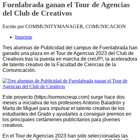
Fuenlabrada ganan el Tour de Agencias
del Club de Creativos
Escrito por COMMUNITYMANAGER, COMUNICACION
Imprimir
Tres alumnas de Publicidad del campus de Fuenlabrada han
ganado una plaza en el Tour de Agencias 2023 del Club de
Creativos tras la puesta en marcha de creUP!, la aceleradora
de talento creativo de la Facultad de Ciencias de la
Comunicación.
Este proyecto (https://somoscreup.com) surge hace dos
meses a iniciativa de los profesores Antonio Baladrón y
Marta de Miguel para impulsar el talento creativo de los
estudiantes del Grado y ayudarles a conseguir premios en
los principales certámenes publicitarios para jóvenes
creativos.
En el Tour de Agencias 2023 han sido seleccionadas las