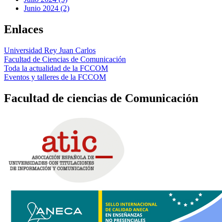
Junio 2024 (2)
Enlaces
Universidad Rey Juan Carlos
Facultad de Ciencias de Comunicación
Toda la actualidad de la FCCOM
Eventos y talleres de la FCCOM
Facultad de ciencias de Comunicación