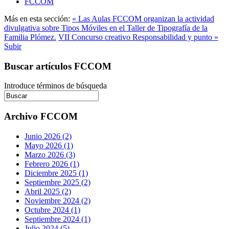
FCCOM
Más en esta sección:
« Las Aulas FCCOM organizan la actividad
divulgativa sobre Tipos Móviles en el Taller de Tipografía de la
Familia Plómez.
VII Concurso creativo Responsabilidad y punto »
Subir
Buscar artículos FCCOM
Introduce términos de búsqueda
Archivo FCCOM
Junio 2026 (2)
Mayo 2026 (1)
Marzo 2026 (3)
Febrero 2026 (1)
Diciembre 2025 (1)
Septiembre 2025 (2)
Abril 2025 (2)
Noviembre 2024 (2)
Octubre 2024 (1)
Septiembre 2024 (1)
Julio 2024 (5)