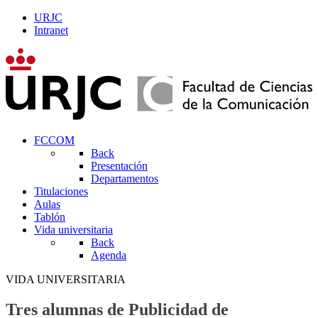
URJC
Intranet
FCCOM
Back
Presentación
Departamentos
Titulaciones
Aulas
Tablón
Vida universitaria
Back
Agenda
VIDA UNIVERSITARIA
Tres alumnas de Publicidad de