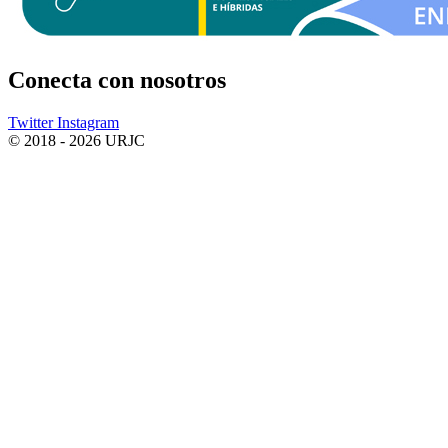
Conecta
con nosotros
Twitter
Instagram
© 2018 - 2026 URJC