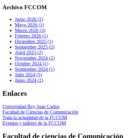
Archivo FCCOM
Junio 2026 (2)
Mayo 2026 (1)
Marzo 2026 (3)
Febrero 2026 (1)
Diciembre 2025 (1)
Septiembre 2025 (2)
Abril 2025 (2)
Noviembre 2024 (2)
Octubre 2024 (1)
Septiembre 2024 (1)
Julio 2024 (5)
Junio 2024 (2)
Enlaces
Universidad Rey Juan Carlos
Facultad de Ciencias de Comunicación
Toda la actualidad de la FCCOM
Eventos y talleres de la FCCOM
Facultad de ciencias de Comunicación