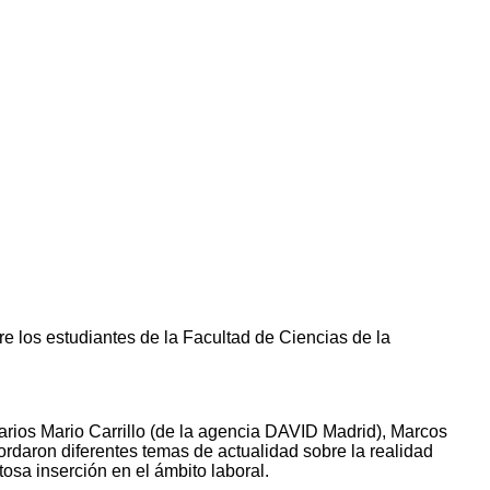
 los estudiantes de la Facultad de Ciencias de la
tarios Mario Carrillo (de la agencia DAVID Madrid), Marcos
ordaron diferentes temas de actualidad sobre la realidad
osa inserción en el ámbito laboral.