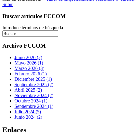
Subir
Buscar artículos FCCOM
Introduce términos de búsqueda
Archivo FCCOM
Junio 2026 (2)
Mayo 2026 (1)
Marzo 2026 (3)
Febrero 2026 (1)
Diciembre 2025 (1)
Septiembre 2025 (2)
Abril 2025 (2)
Noviembre 2024 (2)
Octubre 2024 (1)
Septiembre 2024 (1)
Julio 2024 (5)
Junio 2024 (2)
Enlaces