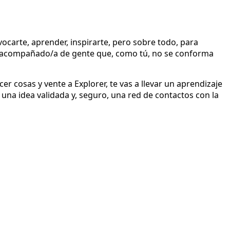
ocarte, aprender, inspirarte, pero sobre todo, para
rlo acompañado/a de gente que, como tú, no se conforma
 cosas y vente a Explorer, te vas a llevar un aprendizaje
una idea validada y, seguro, una red de contactos con la