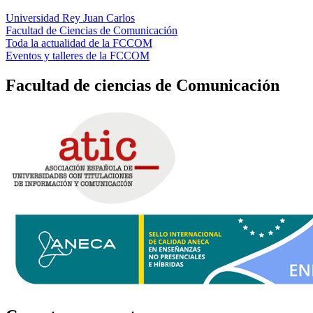
Universidad Rey Juan Carlos
Facultad de Ciencias de Comunicación
Toda la actualidad de la FCCOM
Eventos y talleres de la FCCOM
Facultad de ciencias de Comunicación