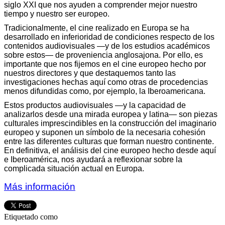
siglo XXI que nos ayuden a comprender mejor nuestro
tiempo y nuestro ser europeo.
Tradicionalmente, el cine realizado en Europa se ha
desarrollado en inferioridad de condiciones respecto de los
contenidos audiovisuales —y de los estudios académicos
sobre estos— de proveniencia anglosajona. Por ello, es
importante que nos fijemos en el cine europeo hecho por
nuestros directores y que destaquemos tanto las
investigaciones hechas aquí como otras de procedencias
menos difundidas como, por ejemplo, la Iberoamericana.
Estos productos audiovisuales —y la capacidad de
analizarlos desde una mirada europea y latina— son piezas
culturales imprescindibles en la construcción del imaginario
europeo y suponen un símbolo de la necesaria cohesión
entre las diferentes culturas que forman nuestro continente.
En definitiva, el análisis del cine europeo hecho desde aquí
e Iberoamérica, nos ayudará a reflexionar sobre la
complicada situación actual en Europa.
Más información
Etiquetado como