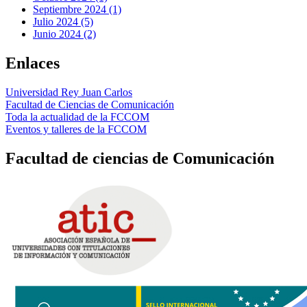
Septiembre 2024 (1)
Julio 2024 (5)
Junio 2024 (2)
Enlaces
Universidad Rey Juan Carlos
Facultad de Ciencias de Comunicación
Toda la actualidad de la FCCOM
Eventos y talleres de la FCCOM
Facultad de ciencias de Comunicación