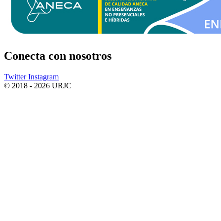
Conecta
con nosotros
Twitter
Instagram
© 2018 - 2026 URJC