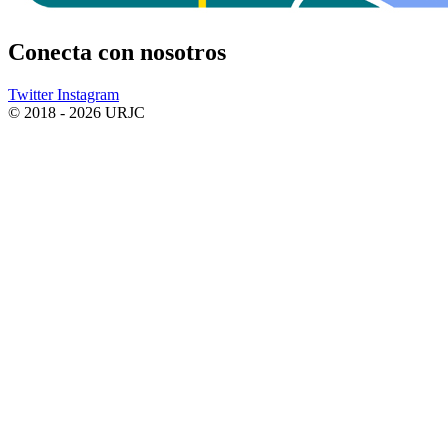
Conecta
con nosotros
Twitter
Instagram
© 2018 - 2026 URJC