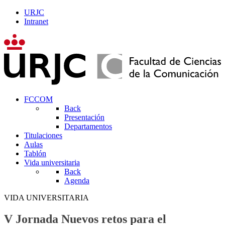
URJC
Intranet
FCCOM
Back
Presentación
Departamentos
Titulaciones
Aulas
Tablón
Vida universitaria
Back
Agenda
VIDA UNIVERSITARIA
V Jornada Nuevos retos para el