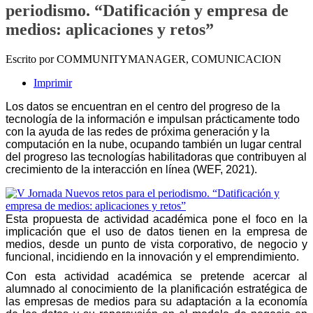
periodismo. “Datificación y empresa de
medios: aplicaciones y retos”
Escrito por COMMUNITYMANAGER, COMUNICACION
Imprimir
Los datos se encuentran en el centro del progreso de la
tecnología de la información e impulsan prácticamente todo
con la ayuda de las redes de próxima generación y la
computación en la nube, ocupando también un lugar central
del progreso las tecnologías habilitadoras que contribuyen al
crecimiento de la interacción en línea (WEF, 2021).
Esta propuesta de actividad académica pone el foco en la
implicación que el uso de datos tienen en la empresa de
medios, desde un punto de vista corporativo, de negocio y
funcional, incidiendo en la innovación y el emprendimiento.
Con esta actividad académica se pretende acercar al
alumnado al conocimiento de la planificación estratégica de
las empresas de medios para su adaptación a la economía