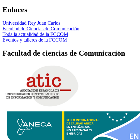
Enlaces
Universidad Rey Juan Carlos
Facultad de Ciencias de Comunicación
Toda la actualidad de la FCCOM
Eventos y talleres de la FCCOM
Facultad de ciencias de Comunicación