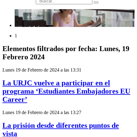
búsqueda
1
Elementos filtrados por fecha: Lunes, 19
Febrero 2024
Lunes 19 de Febrero de 2024 a las 13:31
La URJC vuelve a participar en el
programa ‘Estudiantes Embajadores EU
Career’
Lunes 19 de Febrero de 2024 a las 13:27
La prisión desde diferentes puntos de
vista