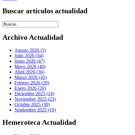
Buscar artículos actualidad
Introduce términos de búsqueda
Archivo Actualidad
Agosto 2026 (5)
Julio 2026 (34)
Junio 2026 (47)
Mayo 2026 (40)
Abril 2026 (36)
Marzo 2026 (45)
Febrero 2026 (29)
Enero 2026 (20)
Diciembre 2025 (24)
Noviembre 2025 (23)
Octubre 2025 (30)
Septiembre 2025 (19)
Hemeroteca Actualidad