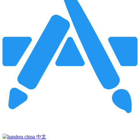
Pincha para buscar