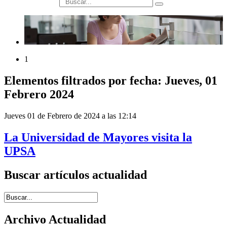
búsqueda
1
Elementos filtrados por fecha: Jueves, 01
Febrero 2024
Jueves 01 de Febrero de 2024 a las 12:14
La Universidad de Mayores visita la
UPSA
Buscar artículos actualidad
Introduce términos de búsqueda
Archivo Actualidad