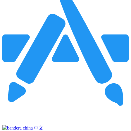
Pincha para buscar