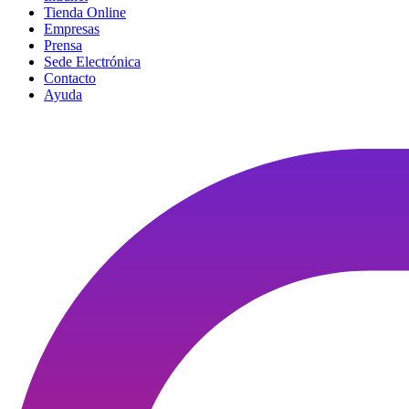
Tienda Online
Empresas
Prensa
Sede Electrónica
Contacto
Ayuda