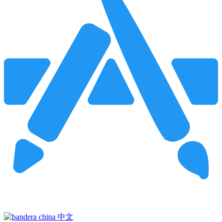
Pincha para buscar