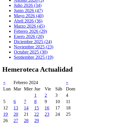
Agosto 2026 (5)
Julio 2026 (34)
Junio 2026 (47)
Mayo 2026 (40)
Abril 2026 (36)
Marzo 2026 (45)
Febrero 2026 (29)
Enero 2026 (20)
Diciembre 2025 (24)
Noviembre 2025 (23)
Octubre 2025 (30)
Septiembre 2025 (19)
Hemeroteca Actualidad
«
Febrero 2024
»
Lun
Mar
Mier
Jue
Vie
Sáb
Dom
1
2
3
4
5
6
7
8
9
10
11
12
13
14
15
16
17
18
19
20
21
22
23
24
25
26
27
28
29