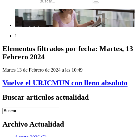
búsqueda
1
Elementos filtrados por fecha: Martes, 13
Febrero 2024
Martes 13 de Febrero de 2024 a las 10:49
Vuelve el URJCMUN con lleno absoluto
Buscar artículos actualidad
Introduce términos de búsqueda
Archivo Actualidad