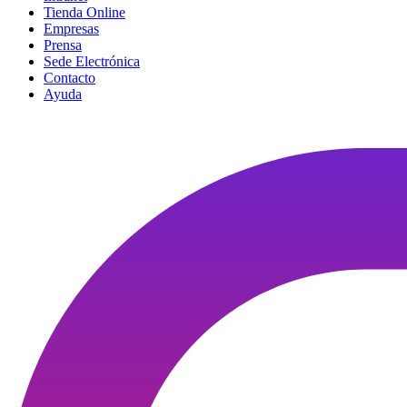
Tienda Online
Empresas
Prensa
Sede Electrónica
Contacto
Ayuda