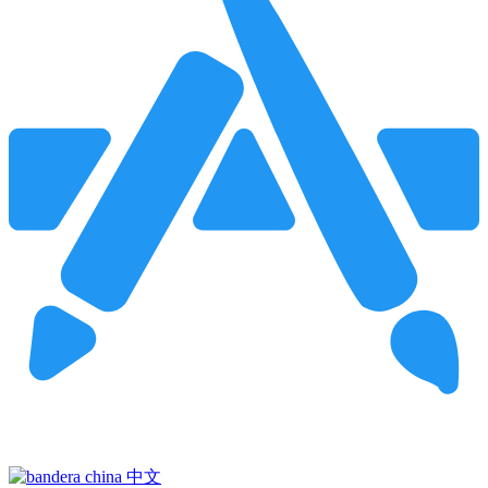
Pincha para buscar