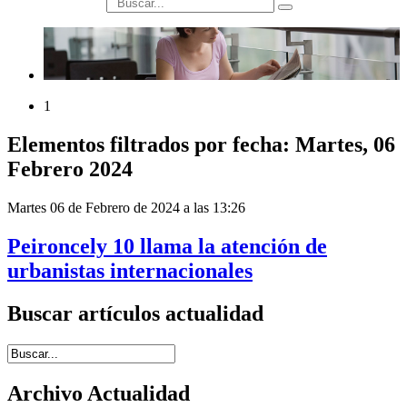
búsqueda
1
Elementos filtrados por fecha: Martes, 06
Febrero 2024
Martes 06 de Febrero de 2024 a las 13:26
Peironcely 10 llama la atención de
urbanistas internacionales
Buscar artículos actualidad
Introduce términos de búsqueda
Archivo Actualidad